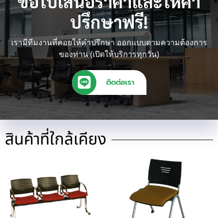
ขอใบเสนอราคาและให้คำ
ปรึกษาฟรี!
เรามีทีมงานที่คอยให้คำปรึกษา ออกแบบตามความต้องการ
ของท่าน (เปิดให้บริการทุกวัน)
ติดต่อเรา
สินค้าที่ใกล้เคียง