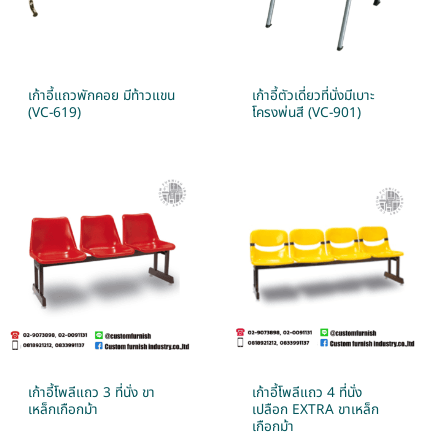
เก้าอี้แถวพักคอย มีท้าวแขน
เก้าอี้ตัวเดี่ยวที่นั่งมีเบาะ
(VC-619)
โครงพ่นสี (VC-901)
เก้าอี้โพลีแถว 3 ที่นั่ง ขา
เก้าอี้โพลีแถว 4 ที่นั่ง
เหล็กเกือกม้า
เปลือก EXTRA ขาเหล็ก
เกือกม้า