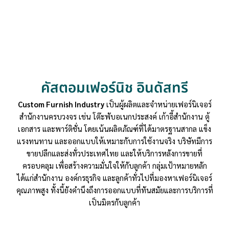
คัสตอมเฟอร์นิช อินดัสทรี
Custom Furnish Industry
เป็นผู้ผลิตและจำหน่ายเฟอร์นิเจอร์
สำนักงานครบวงจร เช่น โต๊ะพับอเนกประสงค์ เก้าอี้สำนักงาน ตู้
เอกสาร และพาร์ติชั่น โดยเน้นผลิตภัณฑ์ที่ได้มาตรฐานสากล แข็ง
แรงทนทาน และออกแบบให้เหมาะกับการใช้งานจริง บริษัทมีการ
ขายปลีกและส่งทั่วประเทศไทย และให้บริการหลังการขายที่
ครอบคลุม เพื่อสร้างความมั่นใจให้กับลูกค้า กลุ่มเป้าหมายหลัก
ได้แก่สำนักงาน องค์กรธุรกิจ และลูกค้าทั่วไปที่มองหาเฟอร์นิเจอร์
คุณภาพสูง ทั้งนี้ยังคำนึงถึงการออกแบบที่ทันสมัยและการบริการที่
เป็นมิตรกับลูกค้า