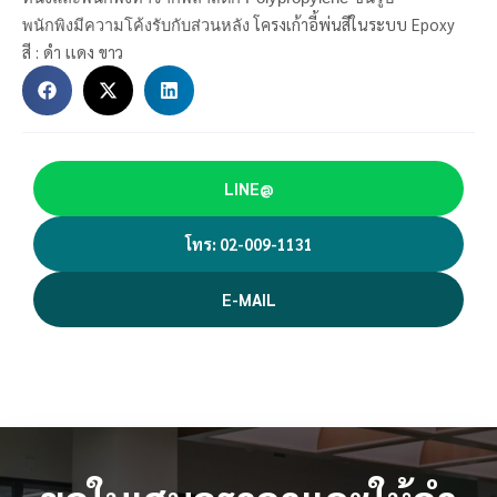
โครงเก้าอี้พ่นสีในระบบ Epoxy
พนักพิงมีความโค้งรับกับส่วนหลัง
สี : ดำ เเดง ขาว
LINE@
โทร: 02-009-1131
E-MAIL