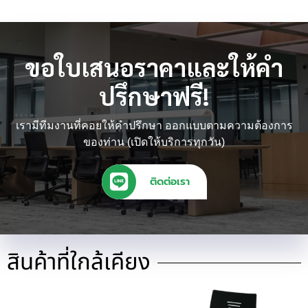
ขอใบเสนอราคาและให้คำ
ปรึกษาฟรี!
เรามีทีมงานที่คอยให้คำปรึกษา ออกแบบตามความต้องการ
ของท่าน (เปิดให้บริการทุกวัน)
ติดต่อเรา
สินค้าที่ใกล้เคียง