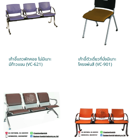
เก้าอี้แถวพักคอย ไม่มีเบาะ
เก้าอี้ตัวเดี่ยวที่นั่งมีเบาะ
มีท้าวแขน (VC-621)
โครงพ่นสี (VC-901)