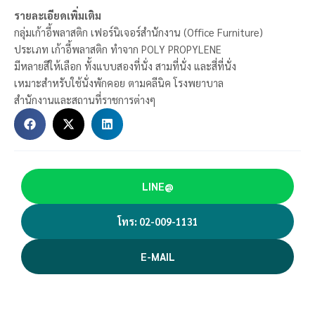
รายละเอียดเพิ่มเติม
กลุ่มเก้าอี้พลาสติก เฟอร์นิเจอร์สำนักงาน (Office Furniture)
ประเภท เก้าอี้พลาสติก ทำจาก POLY PROPYLENE
มีหลายสีให้เลือก ทั้งแบบสองที่นั่ง สามที่นั่ง และสี่ที่นั่ง
เหมาะสำหรับใช้นั่งพักคอย ตามคลีนิค โรงพยาบาล
สำนักงานและสถานที่ราชการต่างๆ
LINE@
โทร: 02-009-1131
E-MAIL