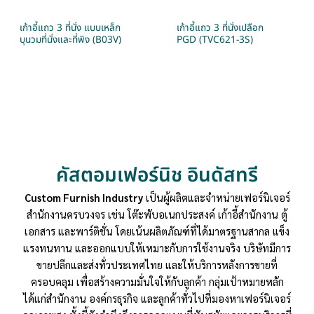
เก้าอี้แถว 3 ที่นั่ง แบบเหล็ก
เก้าอี้แถว 3 ที่นั่งเปลือก
บุนวมที่นั่งและที่พิง (B03V)
PGD (TVC621-3S)
คัสตอมเฟอร์นิช อินดัสทรี
Custom Furnish Industry
เป็นผู้ผลิตและจำหน่ายเฟอร์นิเจอร์
สำนักงานครบวงจร เช่น โต๊ะพับอเนกประสงค์ เก้าอี้สำนักงาน ตู้
เอกสาร และพาร์ติชั่น โดยเน้นผลิตภัณฑ์ที่ได้มาตรฐานสากล แข็ง
แรงทนทาน และออกแบบให้เหมาะกับการใช้งานจริง บริษัทมีการ
ขายปลีกและส่งทั่วประเทศไทย และให้บริการหลังการขายที่
ครอบคลุม เพื่อสร้างความมั่นใจให้กับลูกค้า กลุ่มเป้าหมายหลัก
ได้แก่สำนักงาน องค์กรธุรกิจ และลูกค้าทั่วไปที่มองหาเฟอร์นิเจอร์