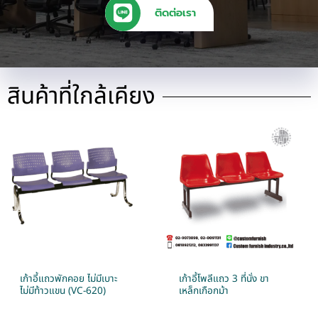
ติดต่อเรา
สินค้าที่ใกล้เคียง
เก้าอี้แถวพักคอย ไม่มีเบาะ
เก้าอี้โพลีแถว 3 ที่นั่ง ขา
ไม่มีท้าวแขน (VC-620)
เหล็กเกือกม้า