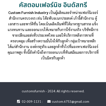
คัสตอมเฟอร์นิช อินดัสทรี
Custom Furnish Industry
เป็นผู้ผลิตและจำหน่ายเฟอร์นิเจอร์
สำนักงานครบวงจร เช่น โต๊ะพับอเนกประสงค์ เก้าอี้สำนักงาน ตู้
เอกสาร และพาร์ติชั่น โดยเน้นผลิตภัณฑ์ที่ได้มาตรฐานสากล แข็ง
แรงทนทาน และออกแบบให้เหมาะกับการใช้งานจริง บริษัทมีการ
ขายปลีกและส่งทั่วประเทศไทย และให้บริการหลังการขายที่
ครอบคลุม เพื่อสร้างความมั่นใจให้กับลูกค้า กลุ่มเป้าหมายหลัก
ได้แก่สำนักงาน องค์กรธุรกิจ และลูกค้าทั่วไปที่มองหาเฟอร์นิเจอร์
คุณภาพสูง ทั้งนี้ยังคำนึงถึงการออกแบบที่ทันสมัยและการบริการที่
เป็นมิตรกับลูกค้า
customsfurnish - 2024. All rights reserved.
02-009-1131 :
custom.6753@gmail.com