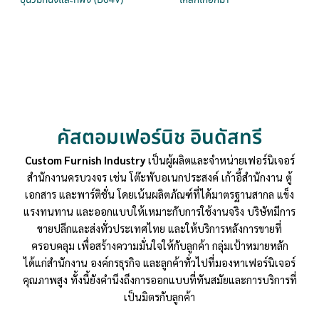
คัสตอมเฟอร์นิช อินดัสทรี
Custom Furnish Industry
เป็นผู้ผลิตและจำหน่ายเฟอร์นิเจอร์
สำนักงานครบวงจร เช่น โต๊ะพับอเนกประสงค์ เก้าอี้สำนักงาน ตู้
เอกสาร และพาร์ติชั่น โดยเน้นผลิตภัณฑ์ที่ได้มาตรฐานสากล แข็ง
แรงทนทาน และออกแบบให้เหมาะกับการใช้งานจริง บริษัทมีการ
ขายปลีกและส่งทั่วประเทศไทย และให้บริการหลังการขายที่
ครอบคลุม เพื่อสร้างความมั่นใจให้กับลูกค้า กลุ่มเป้าหมายหลัก
ได้แก่สำนักงาน องค์กรธุรกิจ และลูกค้าทั่วไปที่มองหาเฟอร์นิเจอร์
คุณภาพสูง ทั้งนี้ยังคำนึงถึงการออกแบบที่ทันสมัยและการบริการที่
เป็นมิตรกับลูกค้า