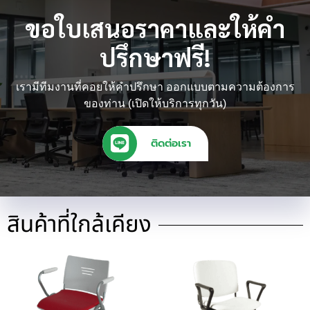
ขอใบเสนอราคาและให้คำ
ปรึกษาฟรี!
เรามีทีมงานที่คอยให้คำปรึกษา ออกแบบตามความต้องการ
ของท่าน (เปิดให้บริการทุกวัน)
ติดต่อเรา
สินค้าที่ใกล้เคียง