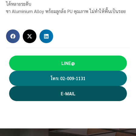
ได้หลายระดับ
ขา Aluminium Alloy พร้อมลูกล้อ PU คุณภาพ ไม่ทำให้พื้นเป็นรอย
LINE@
โทร: 02-009-1131
E-MAIL