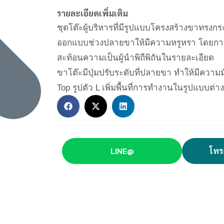
รายละเอียดเพิ่มเติม
ชุดโต๊ะผู้บริหารที่มีรูปแบบโครงสร้างขาทรงก
ออกแบบช่วงปลายขาให้มีความหรูหรา โดยการ
สะท้อนความเป็นผู้นำพิถีพิถันในรายละเอียด
ขาโต๊ะมีปุ่มปรับระดับที่ปลายขา ทำให้มีความม
Top รูปตัว L เพิ่มพื้นที่การทำงานในรูปแบบต่า
LINE@
โทร