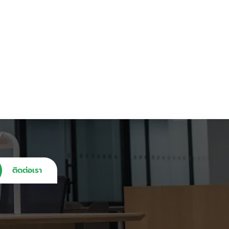
ติดต่อเรา