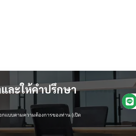
และให้คำปรึกษา
 ออกแบบตามความต้องการของท่าน (เปิด