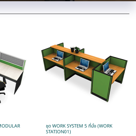
ง (MODULAR
ชุด WORK SYSTEM 5 ที่นั่ง (WORK
STATION01)