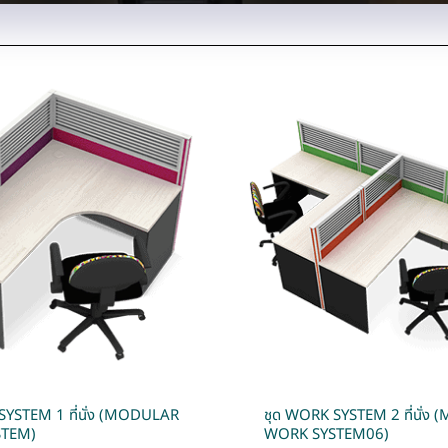
SYSTEM 1 ที่นั่ง (MODULAR
ชุด WORK SYSTEM 2 ที่นั่
STEM)
WORK SYSTEM06)