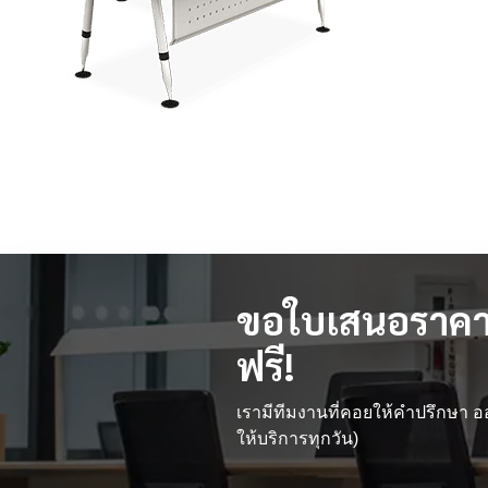
ขอใบเสนอราคา
ฟรี!
เรามีทีมงานที่คอยให้คำปรึกษา
ให้บริการทุกวัน)