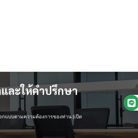
และให้คำปรึกษา
 ออกแบบตามความต้องการของท่าน (เปิด