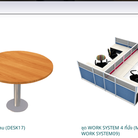
กลม (DESK17)
ชุด WORK SYSTEM 4 ที่นั่
WORK SYSTEM09)