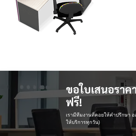
ขอใบเสนอราคา
ฟรี!
เรามีทีมงานที่คอยให้คำปรึกษา
ให้บริการทุกวัน)