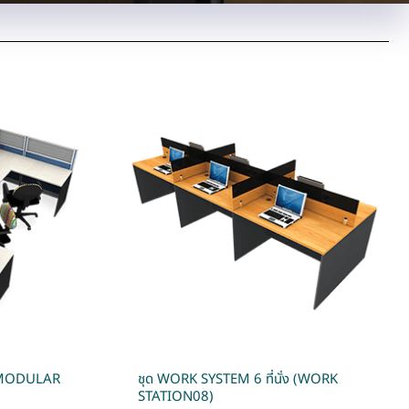
ง (MODULAR
ชุด WORK SYSTEM 6 ที่นั่ง (WORK
STATION08)