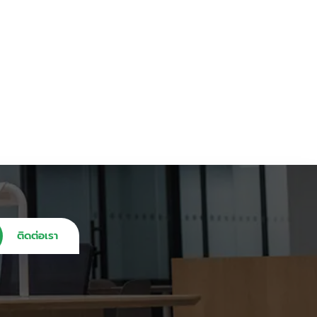
ติดต่อเรา