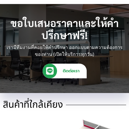
ขอใบเสนอราคาและให้คำ
ปรึกษาฟรี!
เรามีทีมงานที่คอยให้คำปรึกษา ออกแบบตามความต้องการ
ของท่าน (เปิดให้บริการทุกวัน)
ติดต่อเรา
สินค้าที่ใกล้เคียง