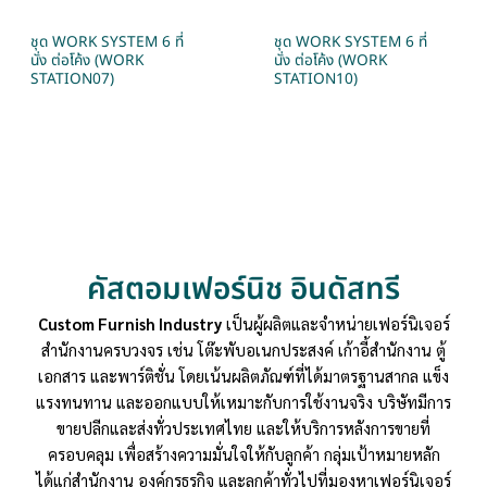
ชุด WORK SYSTEM 6 ที่
ชุด WORK SYSTEM 6 ที่
นั่ง ต่อโค้ง (WORK
นั่ง ต่อโค้ง (WORK
STATION07)
STATION10)
คัสตอมเฟอร์นิช อินดัสทรี
Custom Furnish Industry
เป็นผู้ผลิตและจำหน่ายเฟอร์นิเจอร์
สำนักงานครบวงจร เช่น โต๊ะพับอเนกประสงค์ เก้าอี้สำนักงาน ตู้
เอกสาร และพาร์ติชั่น โดยเน้นผลิตภัณฑ์ที่ได้มาตรฐานสากล แข็ง
แรงทนทาน และออกแบบให้เหมาะกับการใช้งานจริง บริษัทมีการ
ขายปลีกและส่งทั่วประเทศไทย และให้บริการหลังการขายที่
ครอบคลุม เพื่อสร้างความมั่นใจให้กับลูกค้า กลุ่มเป้าหมายหลัก
ได้แก่สำนักงาน องค์กรธุรกิจ และลูกค้าทั่วไปที่มองหาเฟอร์นิเจอร์