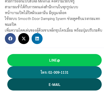
ด้วยการออกแบบสไตล์ Minimal คงความเรียบหรู
สามารถเข้าได้กับการตกแต่งสำนักงานในทุกรูปแบบ
หน้าบานเปิดไม้ปิดผิวเมลามีน มีกุญแจล็อค
ใช้ระบบ Smooth Door Damping Sysem ช่วยดูดซับแรงกระแทก
ขณะปิด
เพิ่มความโดดเด่นของตู้ด้วยขาเหล็กชุบโครเมี่ยม พร้อมปุ่มปรับระดับ
LINE@
โทร: 02-009-1131
E-MAIL