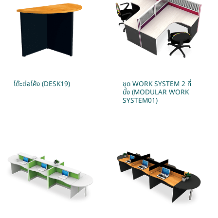
โต๊ะต่อโค้ง (DESK19)
ชุด WORK SYSTEM 2 ที่
นั่ง (MODULAR WORK
SYSTEM01)