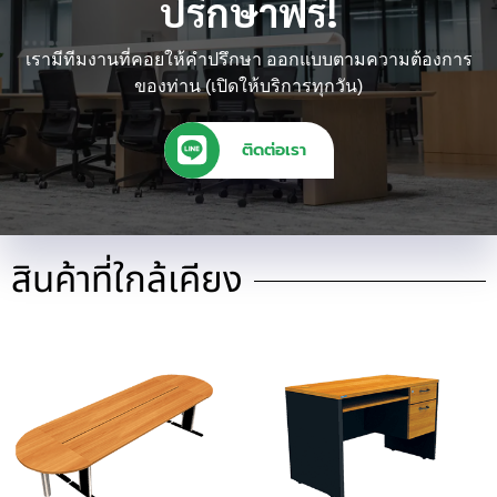
ปรึกษาฟรี!
เรามีทีมงานที่คอยให้คำปรึกษา ออกแบบตามความต้องการ
ของท่าน (เปิดให้บริการทุกวัน)
ติดต่อเรา
สินค้าที่ใกล้เคียง