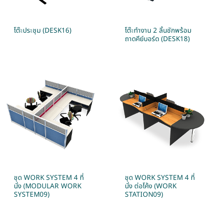
โต๊ะประชุม (DESK16)
โต๊ะทำงาน 2 ลิ้นชักพร้อม
ถาดคีย์บอร์ด (DESK18)
ชุด WORK SYSTEM 4 ที่
ชุด WORK SYSTEM 4 ที่
นั่ง (MODULAR WORK
นั่ง ต่อโค้ง (WORK
SYSTEM09)
STATION09)