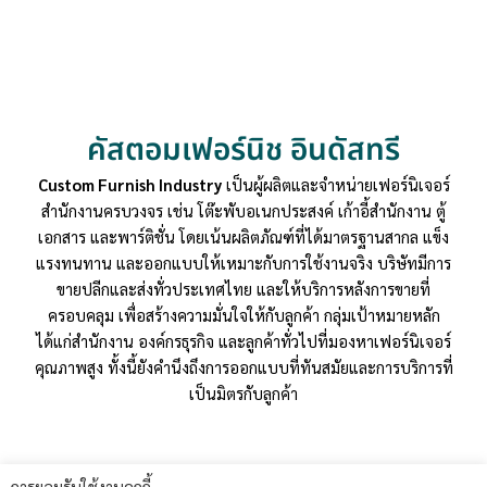
คัสตอมเฟอร์นิช อินดัสทรี
Custom Furnish Industry
เป็นผู้ผลิตและจำหน่ายเฟอร์นิเจอร์
สำนักงานครบวงจร เช่น โต๊ะพับอเนกประสงค์ เก้าอี้สำนักงาน ตู้
เอกสาร และพาร์ติชั่น โดยเน้นผลิตภัณฑ์ที่ได้มาตรฐานสากล แข็ง
แรงทนทาน และออกแบบให้เหมาะกับการใช้งานจริง บริษัทมีการ
ขายปลีกและส่งทั่วประเทศไทย และให้บริการหลังการขายที่
ครอบคลุม เพื่อสร้างความมั่นใจให้กับลูกค้า กลุ่มเป้าหมายหลัก
ได้แก่สำนักงาน องค์กรธุรกิจ และลูกค้าทั่วไปที่มองหาเฟอร์นิเจอร์
คุณภาพสูง ทั้งนี้ยังคำนึงถึงการออกแบบที่ทันสมัยและการบริการที่
เป็นมิตรกับลูกค้า
การยอมรับใช้งานคุกกี้