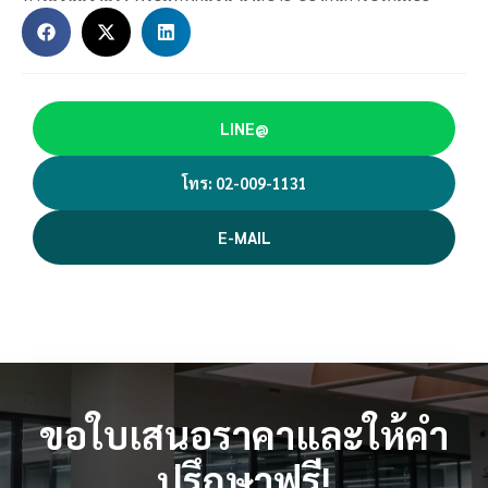
LINE@
โทร: 02-009-1131
E-MAIL
ขอใบเสนอราคาและให้คำ
ปรึกษาฟรี!