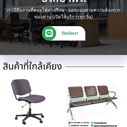
เรามีทีมงานที่คอยให้คำปรึกษา ออกแบบตามความต้องการ
ของท่าน (เปิดให้บริการทุกวัน)
ติดต่อเรา
สินค้าที่ใกล้เคียง