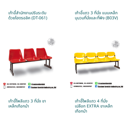
เก้าอี้สำนักงานปรับระดับ
เก้าอี้แถว 3 ที่นั่ง แบบเหล็ก
ด้วยไฮดรอลิค (DT-061)
บุนวมที่นั่งและที่พิง (B03V)
เก้าอี้โพลีแถว 3 ที่นั่ง ขา
เก้าอี้โพลีแถว 4 ที่นั่ง
เหล็กเกือกม้า
เปลือก EXTRA ขาเหล็ก
เกือกม้า