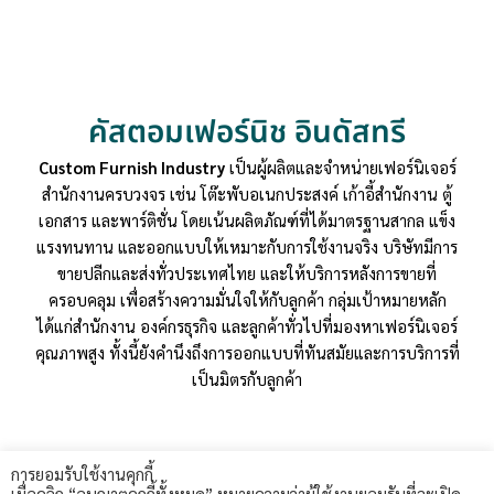
คัสตอมเฟอร์นิช อินดัสทรี
Custom Furnish Industry
เป็นผู้ผลิตและจำหน่ายเฟอร์นิเจอร์
สำนักงานครบวงจร เช่น โต๊ะพับอเนกประสงค์ เก้าอี้สำนักงาน ตู้
เอกสาร และพาร์ติชั่น โดยเน้นผลิตภัณฑ์ที่ได้มาตรฐานสากล แข็ง
แรงทนทาน และออกแบบให้เหมาะกับการใช้งานจริง บริษัทมีการ
ขายปลีกและส่งทั่วประเทศไทย และให้บริการหลังการขายที่
ครอบคลุม เพื่อสร้างความมั่นใจให้กับลูกค้า กลุ่มเป้าหมายหลัก
ได้แก่สำนักงาน องค์กรธุรกิจ และลูกค้าทั่วไปที่มองหาเฟอร์นิเจอร์
คุณภาพสูง ทั้งนี้ยังคำนึงถึงการออกแบบที่ทันสมัยและการบริการที่
เป็นมิตรกับลูกค้า
การยอมรับใช้งานคุกกี้
เมื่อคลิก “อนุญาตคุกกี้ทั้งหมด” หมายความว่าผู้ใช้งานยอมรับที่จะเปิด