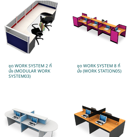
ชุด WORK SYSTEM 2 ที่
ชุด WORK SYSTEM 8 ที่
นั่ง (MODULAR WORK
นั่ง (WORK STATION05)
SYSTEM03)