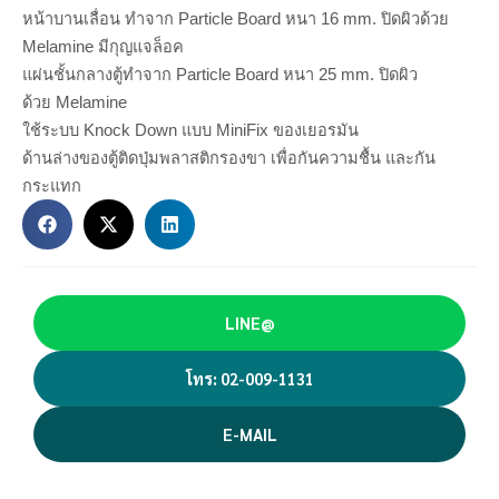
หน้าบานเลื่อน ทำจาก Particle Board หนา 16 mm. ปิดผิวด้วย
Melamine มีกุญแจล็อค
แผ่นชั้นกลางตู้ทำจาก Particle Board หนา 25 mm. ปิดผิว
ด้วย Melamine
ใช้ระบบ Knock Down แบบ MiniFix ของเยอรมัน
ด้านล่างของตู้ติดปุ่มพลาสติกรองขา เพื่อกันความชื้น และกัน
กระแทก
LINE@
โทร: 02-009-1131
E-MAIL