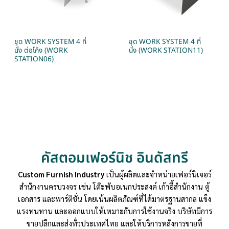
ชุด WORK SYSTEM 4 ที่
ชุด WORK SYSTEM 4 ที่
นั่ง ต่อโค้ง (WORK
นั่ง (WORK STATION11)
STATION06)
คัสตอมเฟอร์นิช อินดัสทรี
Custom Furnish Industry
เป็นผู้ผลิตและจำหน่ายเฟอร์นิเจอร์
สำนักงานครบวงจร เช่น โต๊ะพับอเนกประสงค์ เก้าอี้สำนักงาน ตู้
เอกสาร และพาร์ติชั่น โดยเน้นผลิตภัณฑ์ที่ได้มาตรฐานสากล แข็ง
แรงทนทาน และออกแบบให้เหมาะกับการใช้งานจริง บริษัทมีการ
ขายปลีกและส่งทั่วประเทศไทย และให้บริการหลังการขายที่