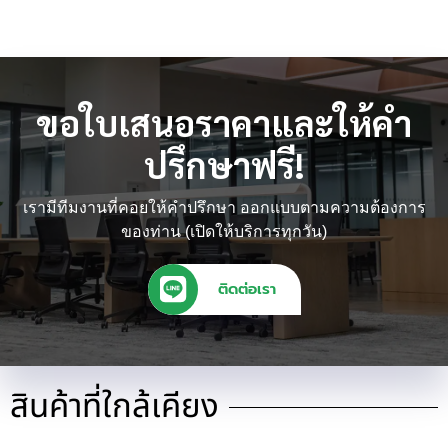
ขอใบเสนอราคาและให้คำ
ปรึกษาฟรี!
เรามีทีมงานที่คอยให้คำปรึกษา ออกแบบตามความต้องการ
ของท่าน (เปิดให้บริการทุกวัน)
ติดต่อเรา
สินค้าที่ใกล้เคียง