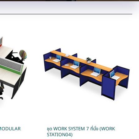
ง (MODULAR
ชุด WORK SYSTEM 7 ที่นั่ง (WORK
STATION04)