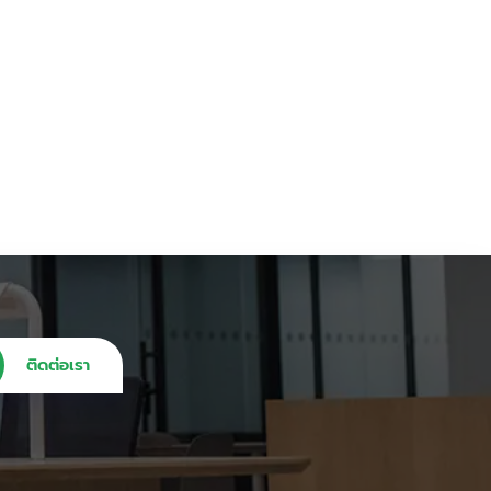
ติดต่อเรา