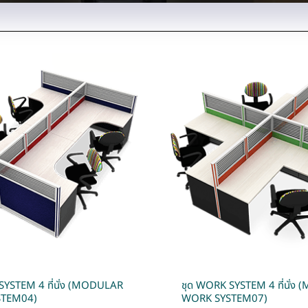
SYSTEM 4 ที่นั่ง (MODULAR
ชุด WORK SYSTEM 4 ที่นั่
STEM04)
WORK SYSTEM07)