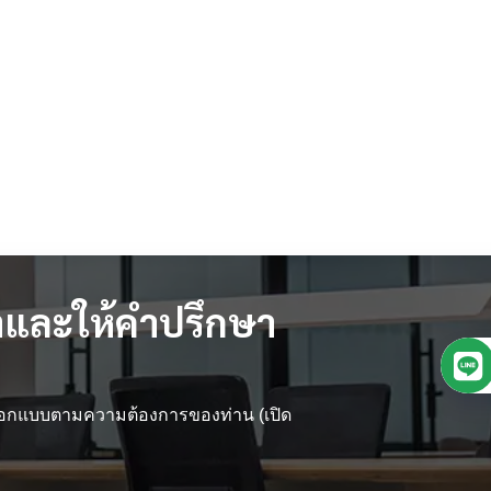
และให้คำปรึกษา
 ออกแบบตามความต้องการของท่าน (เปิด