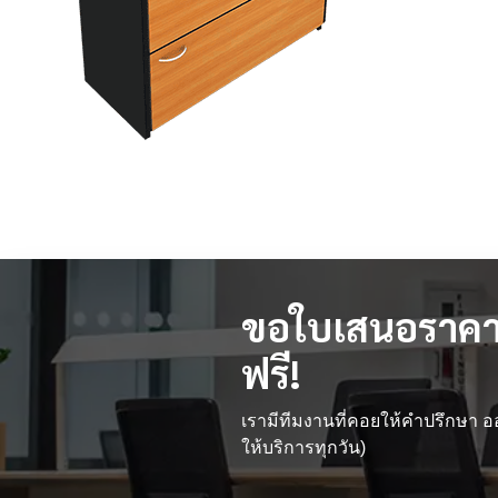
ขอใบเสนอราคา
ฟรี!
เรามีทีมงานที่คอยให้คำปรึกษา
ให้บริการทุกวัน)