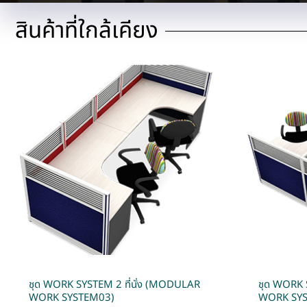
สินค้าที่ใกล้เคียง
ชุด WORK SYSTEM 2 ที่นั่ง (MODULAR
ชุด WORK 
WORK SYSTEM03)
WORK SY