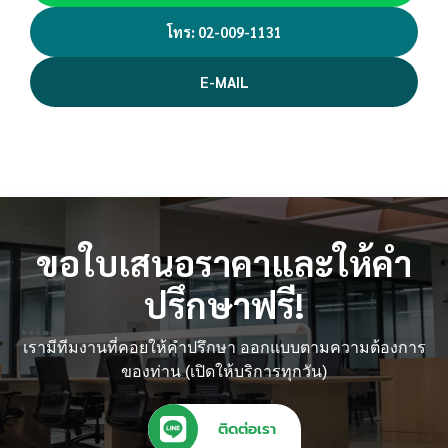
โทร: 02-009-1131
E-MAIL
ขอใบเสนอราคาและให้คำ
ปรึกษาฟรี!
เรามีทีมงานที่คอยให้คำปรึกษา ออกแบบตามความต้องการ
ของท่าน (เปิดให้บริการทุกวัน)
ติดต่อเรา