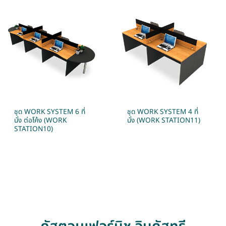
ชุด WORK SYSTEM 6 ที่
ชุด WORK SYSTEM 4 ที่
นั่ง ต่อโค้ง (WORK
นั่ง (WORK STATION11)
STATION10)