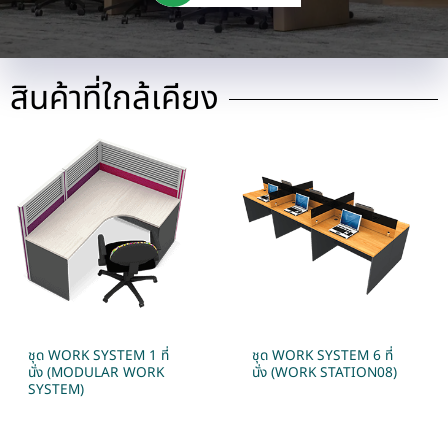
สินค้าที่ใกล้เคียง
ชุด WORK SYSTEM 1 ที่
ชุด WORK SYSTEM 6 ที่
นั่ง (MODULAR WORK
นั่ง (WORK STATION08)
SYSTEM)