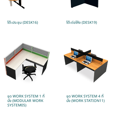
โต๊ะประชุม (DESK16)
โต๊ะต่อโค้ง (DESK19)
ชุด WORK SYSTEM 1 ที่
ชุด WORK SYSTEM 4 ที่
นั่ง (MODULAR WORK
นั่ง (WORK STATION11)
SYSTEM05)