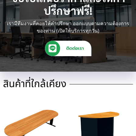
ปรึกษาฟรี!
เรามีทีมงานที่คอยให้คำปรึกษา ออกแบบตามความต้องการ
ของท่าน (เปิดให้บริการทุกวัน)
ติดต่อเรา
สินค้าที่ใกล้เคียง