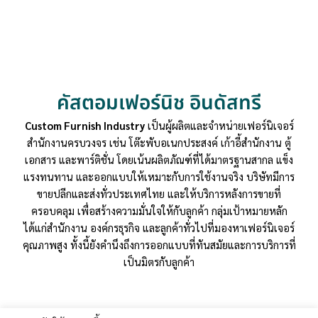
คัสตอมเฟอร์นิช อินดัสทรี
Custom Furnish Industry
เป็นผู้ผลิตและจำหน่ายเฟอร์นิเจอร์
สำนักงานครบวงจร เช่น โต๊ะพับอเนกประสงค์ เก้าอี้สำนักงาน ตู้
เอกสาร และพาร์ติชั่น โดยเน้นผลิตภัณฑ์ที่ได้มาตรฐานสากล แข็ง
แรงทนทาน และออกแบบให้เหมาะกับการใช้งานจริง บริษัทมีการ
ขายปลีกและส่งทั่วประเทศไทย และให้บริการหลังการขายที่
ครอบคลุม เพื่อสร้างความมั่นใจให้กับลูกค้า กลุ่มเป้าหมายหลัก
ได้แก่สำนักงาน องค์กรธุรกิจ และลูกค้าทั่วไปที่มองหาเฟอร์นิเจอร์
คุณภาพสูง ทั้งนี้ยังคำนึงถึงการออกแบบที่ทันสมัยและการบริการที่
เป็นมิตรกับลูกค้า