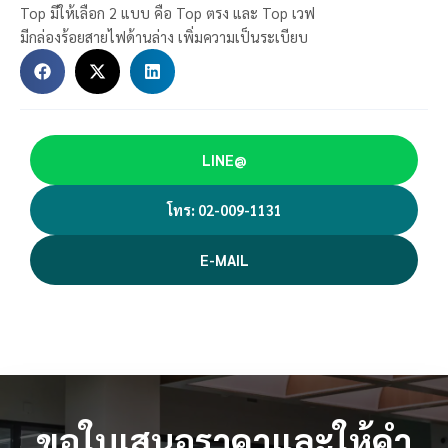
Top มีให้เลือก 2 แบบ คือ Top ตรง และ Top เวฟ
มีกล่องร้อยสายไฟด้านล่าง เพิ่มความเป็นระเบียบ
LINE@
โทร: 02-009-1131
E-MAIL
ขอใบเสนอราคาและให้คำ