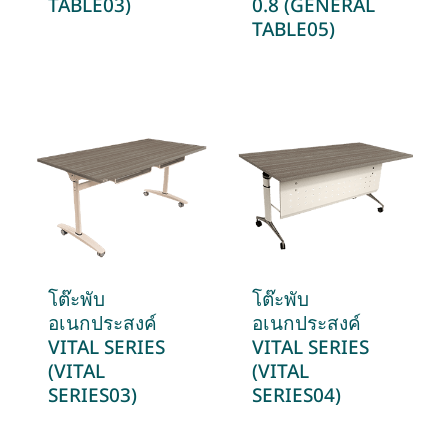
TABLE03)
0.8 (GENERAL
TABLE05)
โต๊ะพับ
โต๊ะพับ
อเนกประสงค์
อเนกประสงค์
VITAL SERIES
VITAL SERIES
(VITAL
(VITAL
SERIES03)
SERIES04)