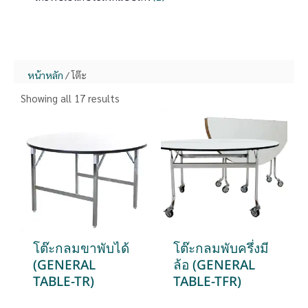
หน้าหลัก
/ โต๊ะ
Showing all 17 results
โต๊ะกลมขาพับได้
โต๊ะกลมพับครึ่งมี
(GENERAL
ล้อ (GENERAL
TABLE-TR)
TABLE-TFR)