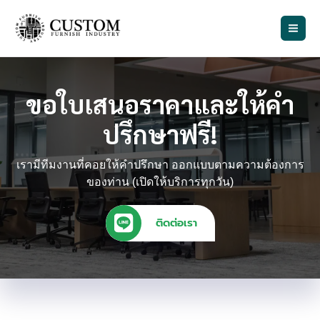
Skip
to
content
ขอใบเสนอราคาและให้คำ
ปรึกษาฟรี!
เรามีทีมงานที่คอยให้คำปรึกษา ออกแบบตามความต้องการ
ของท่าน (เปิดให้บริการทุกวัน)
ติดต่อเรา