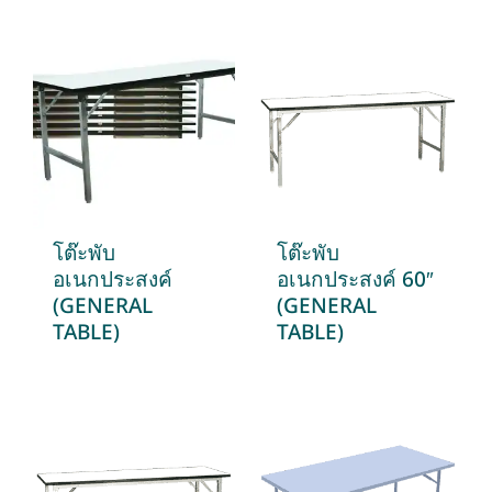
โต๊ะพับ
โต๊ะพับ
อเนกประสงค์
อเนกประสงค์ 60″
(GENERAL
(GENERAL
TABLE)
TABLE)