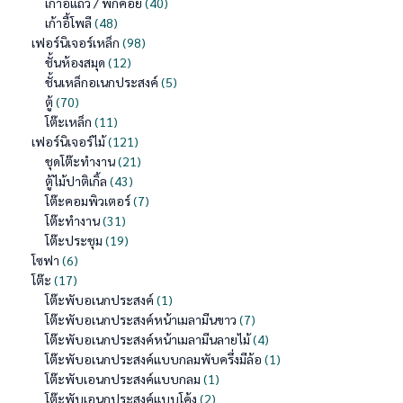
เก้าอี้แถว / พักคอย
40
เก้าอี้โพลี
48
เฟอร์นิเจอร์เหล็ก
98
ชั้นห้องสมุด
12
ชั้นเหล็กอเนกประสงค์
5
ตู้
70
โต๊ะเหล็ก
11
เฟอร์นิเจอร์ไม้
121
ชุดโต๊ะทำงาน
21
ตู้ไม้ปาติเกิ้ล
43
โต๊ะคอมพิวเตอร์
7
โต๊ะทำงาน
31
โต๊ะประชุม
19
โซฟา
6
โต๊ะ
17
โต๊ะพับอเนกประสงค์
1
โต๊ะพับอเนกประสงค์หน้าเมลามีนขาว
7
โต๊ะพับอเนกประสงค์หน้าเมลามีนลายไม้
4
โต๊ะพับอเนกประสงค์แบบกลมพับครึ่งมีล้อ
1
โต๊ะพับเอนกประสงค์แบบกลม
1
โต๊ะพับเอนกประสงค์แบบโค้ง
2