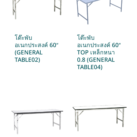
โต๊ะพับ
โต๊ะพับ
อเนกประสงค์ 60″
อเนกประสงค์ 60″
(GENERAL
TOP เหล็กหนา
TABLE02)
0.8 (GENERAL
TABLE04)