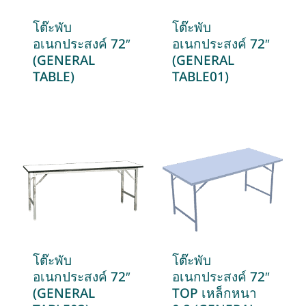
โต๊ะพับ
โต๊ะพับ
อเนกประสงค์ 72″
อเนกประสงค์ 72″
(GENERAL
(GENERAL
TABLE)
TABLE01)
โต๊ะพับ
โต๊ะพับ
อเนกประสงค์ 72″
อเนกประสงค์ 72″
(GENERAL
TOP เหล็กหนา