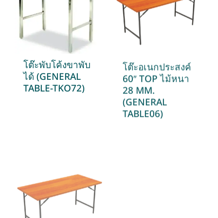
โต๊ะพับโค้งขาพับ
โต๊ะอเนกประสงค์
ได้ (GENERAL
60″ TOP ไม้หนา
TABLE-TKO72)
28 MM.
(GENERAL
TABLE06)