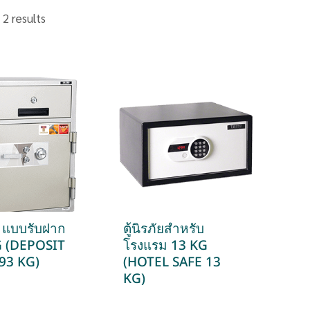
 2 results
ัย แบบรับฝาก
ตู้นิรภัยสำหรับ
G (DEPOSIT
โรงแรม 13 KG
93 KG)
(HOTEL SAFE 13
KG)