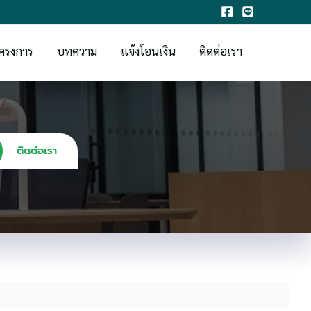
ครงการ
บทความ
แจ้งโอนเงิน
ติดต่อเรา
ติดต่อเรา