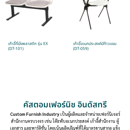
เก้าอี้ที่นั่งพลาสติก รุ่น EX
เก้าอี้อเนกประสงค์มีท้าวเเขน
(DT-101)
(DT-059)
คัสตอมเฟอร์นิช อินดัสทรี
Custom Furnish Industry
เป็นผู้ผลิตและจำหน่ายเฟอร์นิเจอร์
สำนักงานครบวงจร เช่น โต๊ะพับอเนกประสงค์ เก้าอี้สำนักงาน ตู้
เอกสาร และพาร์ติชั่น โดยเน้นผลิตภัณฑ์ที่ได้มาตรฐานสากล แข็ง