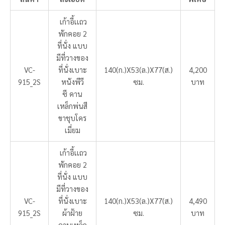
เก้าอี้เเถว
พักคอย 2
ที่นั่ง แบบ
มีที่วางของ
VC-
ที่นั่งเบาะ
140(ก.)X53(ล.)X77(ส.)
4,200
915_2S
หนังพีวี
ซม.
บาท
ซี คาน
เหล็กพ่นสี
ขาชุบโคร
เมี่ยม
เก้าอี้เเถว
พักคอย 2
ที่นั่ง แบบ
มีที่วางของ
VC-
ที่นั่งเบาะ
140(ก.)X53(ล.)X77(ส.)
4,490
915_2S
ผ้าฝ้าย
ซม.
บาท
คานเหล็ก