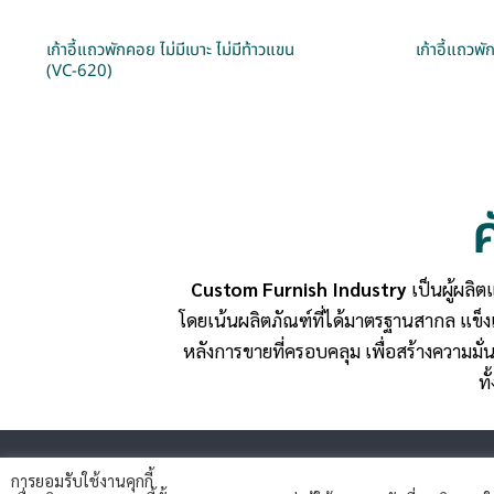
เก้าอี้แถวพักคอย ไม่มีเบาะ ไม่มีท้าวแขน
เก้าอี้แถวพ
(VC-620)
Custom Furnish Industry
เป็นผู้ผลิต
โดยเน้นผลิตภัณฑ์ที่ได้มาตรฐานสากล แข
หลังการขายที่ครอบคลุม เพื่อสร้างความมั่น
ทั
customsfurnish - 2024. All rights reserved.
การยอมรับใช้งานคุกกี้