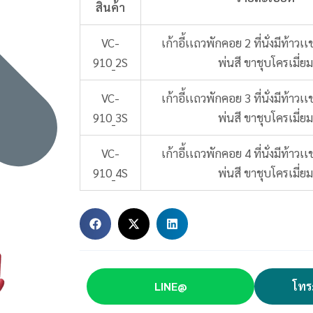
สินค้า
VC-
เก้าอี้เเถวพักคอย 2 ที่นั่งมีท้าว
910_2S
พ่นสี ขาชุบโครเมี่ยม
VC-
เก้าอี้เเถวพักคอย 3 ที่นั่งมีท้าว
910_3S
พ่นสี ขาชุบโครเมี่ยม
VC-
เก้าอี้เเถวพักคอย 4 ที่นั่งมีท้าว
910_4S
พ่นสี ขาชุบโครเมี่ยม
LINE@
โทร