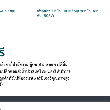
กพ่นสี ขาชุบ
เก้าอี้แถว 3 ที่นั่ง แบบเหล็กบุนวมที่นั่งและที่
พิง (B03V)
ี
เก้าอี้สำนักงาน ตู้เอกสาร และพาร์ติชั่น
ยปลีกและส่งทั่วประเทศไทย และให้บริการ
ลูกค้าทั่วไปที่มองหาเฟอร์นิเจอร์คุณภาพสูง
ค้า
02-009-1131 :
custom.6753@gmail.com