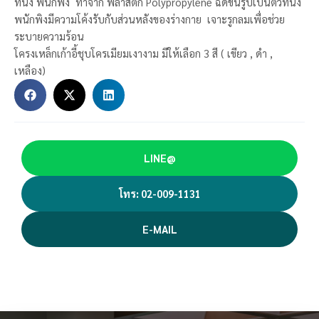
ที่นั่ง พนักพิง ทำจาก พลาสติก Polypropylene ฉีดขึ้นรูปเป็นตัวที่นั่ง
พนักพิงมีความโค้งรับกับส่วนหลังของร่างกาย เจาะรูกลมเพื่อช่วย
ระบายความร้อน
โครงเหล็กเก้าอี้ชุบโครเมียมเงางาม มีให้เลือก 3 สี ( เขียว , ดำ ,
เหลือง)
LINE@
โทร: 02-009-1131
E-MAIL