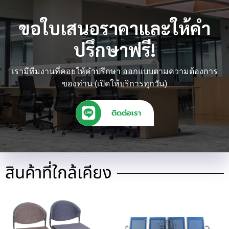
ขอใบเสนอราคาและให้คำ
ปรึกษาฟรี!
เรามีทีมงานที่คอยให้คำปรึกษา ออกแบบตามความต้องการ
ของท่าน (เปิดให้บริการทุกวัน)
ติดต่อเรา
สินค้าที่ใกล้เคียง