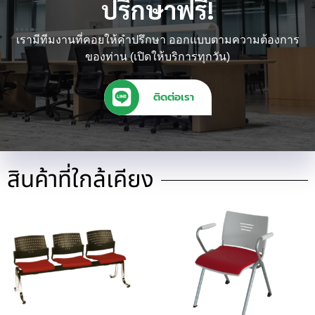
ปรึกษาฟรี!
เรามีทีมงานที่คอยให้คำปรึกษา ออกแบบตามความต้องการ
ของท่าน (เปิดให้บริการทุกวัน)
ติดต่อเรา
สินค้าที่ใกล้เคียง