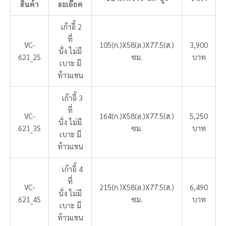
สินค้า
ละเอียด
เก้าอี้ 2
ที่
VC-
105(ก.)X58(ล.)X77.5(ส.)
3,900
นั่ง ไม่มี
621_2S
ซม.
บาท
เบาะ มี
ท้าวแขน
เก้าอี้ 3
ที่
VC-
164(ก.)X58(ล.)X77.5(ส.)
5,250
นั่ง ไม่มี
621_3S
ซม.
บาท
เบาะ มี
ท้าวแขน
เก้าอี้ 4
ที่
VC-
215(ก.)X58(ล.)X77.5(ส.)
6,490
นั่ง ไม่มี
621_4S
ซม.
บาท
เบาะ มี
ท้าวแขน