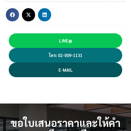
LINE@
โทร: 02-009-1131
E-MAIL
ขอใบเสนอราคาและให้คำ