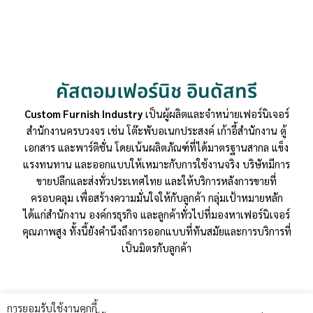
คัสตอมเฟอร์นิช อินดัสทรี
Custom Furnish Industry
เป็นผู้ผลิตและจำหน่ายเฟอร์นิเจอร์
สำนักงานครบวงจร เช่น โต๊ะพับอเนกประสงค์ เก้าอี้สำนักงาน ตู้
เอกสาร และพาร์ติชั่น โดยเน้นผลิตภัณฑ์ที่ได้มาตรฐานสากล แข็ง
แรงทนทาน และออกแบบให้เหมาะกับการใช้งานจริง บริษัทมีการ
ขายปลีกและส่งทั่วประเทศไทย และให้บริการหลังการขายที่
ครอบคลุม เพื่อสร้างความมั่นใจให้กับลูกค้า กลุ่มเป้าหมายหลัก
ได้แก่สำนักงาน องค์กรธุรกิจ และลูกค้าทั่วไปที่มองหาเฟอร์นิเจอร์
คุณภาพสูง ทั้งนี้ยังคำนึงถึงการออกแบบที่ทันสมัยและการบริการที่
เป็นมิตรกับลูกค้า
การยอมรับใช้งานคุกกี้