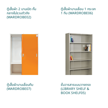
ตู้เสื้อผ้า 2 บานเปิด กั้น
ตู้เสื้อผ้าบานเลื่อน 1 กระจก
กลางไม่รวมตัวถัง
1 ทึบ (WARDROBE06)
(WARDROBE02)
ตู้เสื้อผ้าบานเลื่อนทึบ
ชั้นวารสารแบบวางตรง
(WARDROBE07)
(LIBRARY SHELF &
BOOK SHELF05)