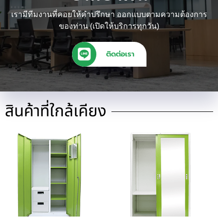
เรามีทีมงานที่คอยให้คำปรึกษา ออกแบบตามความต้องการ
ของท่าน (เปิดให้บริการทุกวัน)
ติดต่อเรา
สินค้าที่ใกล้เคียง