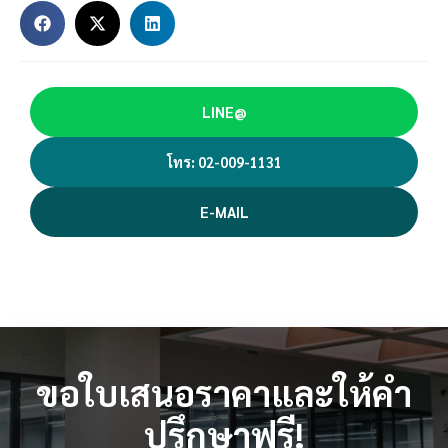
LINE@
โทร: 02-009-1131
E-MAIL
ขอใบเสนอราคาและให้คำ
ปรึกษาฟรี!