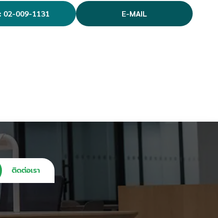
: 02-009-1131
E-MAIL
ติดต่อเรา