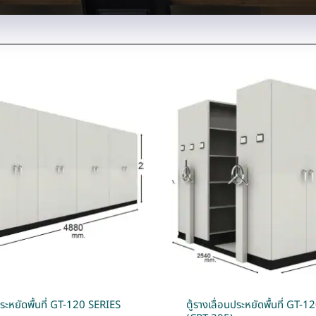
นประหยัดพื้นที่ GT-120 SERIES
ตู้รางเลื่อนประหยัดพื้นที่ GT-