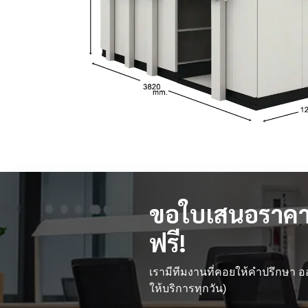
ขอใบเสนอราคา
ฟรี!
เรามีทีมงานที่คอยให้คำปรึกษา
ให้บริการทุกวัน)