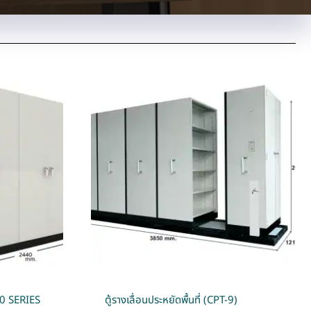
120 SERIES
ตู้รางเลื่อนประหยัดพื้นที่ (CPT-9)