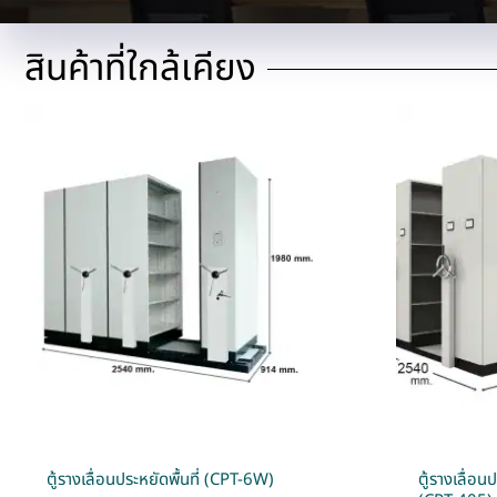
สินค้าที่ใกล้เคียง
ตู้รางเลื่อนประหยัดพื้นที่ (CPT-6W)
ตู้รางเลื่อ