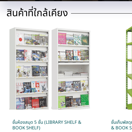
สินค้าที่ใกล้เคียง
ชั้นห้องสมุด 5 ชั้น (LIBRARY SHELF &
ชั้นเก็บพัส
BOOK SHELF)
& BOOK S