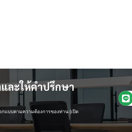
และให้คำปรึกษา
 ออกแบบตามความต้องการของท่าน (เปิด