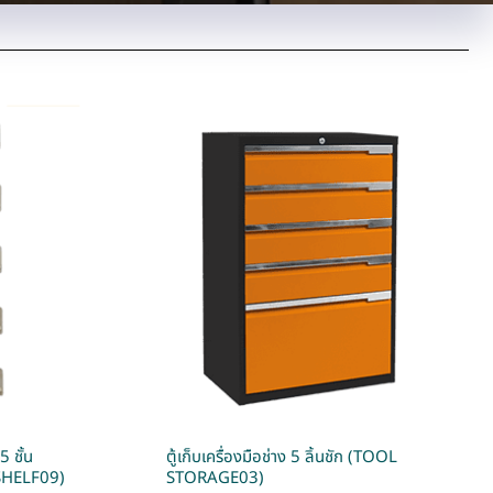
5 ชั้น
ตู้เก็บเครื่องมือช่าง 5 ลิ้นชัก (TOOL
SHELF09)
STORAGE03)