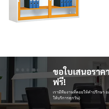
ขอใบเสนอราคา
ฟรี!
เรามีทีมงานที่คอยให้คำปรึกษา
ให้บริการทุกวัน)