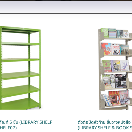
ดุภัณฑ์ 5 ชั้น (LIBRARY SHELF
ตัวต่อปิดหัวท้าย ชั้นวางหนังสือ 
HELF07)
(LIBRARY SHELF & BOOK 