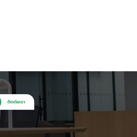
ติดต่อเรา