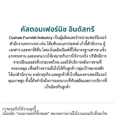
คัสตอมเฟอร์นิช อินดัสทรี
Custom Furnish Industry
เป็นผู้ผลิตและจำหน่ายเฟอร์นิเจอร์
สำนักงานครบวงจร เช่น โต๊ะพับอเนกประสงค์ เก้าอี้สำนักงาน ตู้
เอกสาร และพาร์ติชั่น โดยเน้นผลิตภัณฑ์ที่ได้มาตรฐานสากล แข็ง
แรงทนทาน และออกแบบให้เหมาะกับการใช้งานจริง บริษัทมีการ
ขายปลีกและส่งทั่วประเทศไทย และให้บริการหลังการขายที่
ครอบคลุม เพื่อสร้างความมั่นใจให้กับลูกค้า กลุ่มเป้าหมายหลัก
ได้แก่สำนักงาน องค์กรธุรกิจ และลูกค้าทั่วไปที่มองหาเฟอร์นิเจอร์
คุณภาพสูง ทั้งนี้ยังคำนึงถึงการออกแบบที่ทันสมัยและการบริการที่
เป็นมิตรกับลูกค้า
การยอมรับใช้งานคุกกี้
เมื่อคลิก “อนุญาตคุกกี้ทั้งหมด” หมายความว่าผู้ใช้งานยอมรับที่จะเปิด