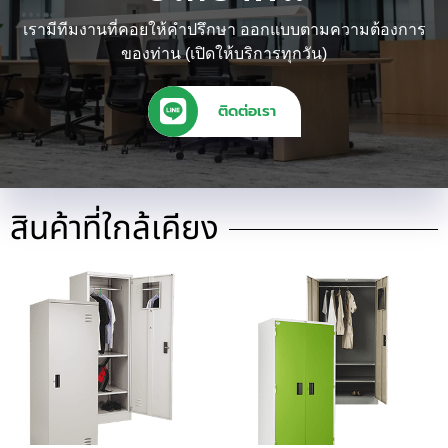
เรามีทีมงานที่คอยให้คำปรึกษา ออกแบบตามความต้องการ
ของท่าน (เปิดให้บริการทุกวัน)
ติดต่อเรา
สินค้าที่ใกล้เคียง