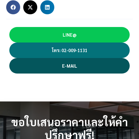
LINE@
โทร: 02-009-1131
E-MAIL
ขอใบเสนอราคาและให้คำ
ปรึกษาฟรี!