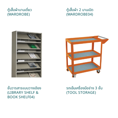
ตู้เสื้อผ้าบานเดี่ยว
ตู้เสื้อผ้า 2 บานเปิด
(WARDROBE)
(WARDROBE04)
ชั้นวารสารแบบวางเอียง
รถเข็นเครื่องมือช่าง 3 ชั้น
(LIBRARY SHELF &
(TOOL STORAGE)
BOOK SHELF04)