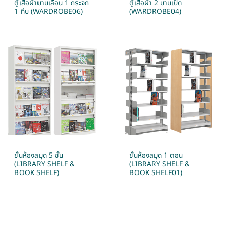
ตู้เสื้อผ้าบานเลื่อน 1 กระจก
ตู้เสื้อผ้า 2 บานเปิด
1 ทึบ (WARDROBE06)
(WARDROBE04)
ชั้นห้องสมุด 5 ชั้น
ชั้นห้องสมุด 1 ตอน
(LIBRARY SHELF &
(LIBRARY SHELF &
BOOK SHELF)
BOOK SHELF01)