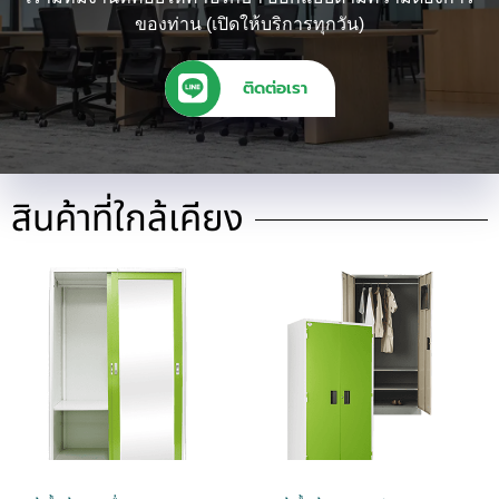
ของท่าน (เปิดให้บริการทุกวัน)
ติดต่อเรา
สินค้าที่ใกล้เคียง