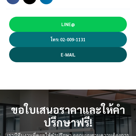
LINE@
โทร: 02-009-1131
E-MAIL
ขอใบเสนอราคาและให้คำ
ปรึกษาฟรี!
เรามีทีมงานที่คอยให้คำปรึกษา ออกแบบตามความต้องการ