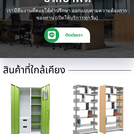
เรามีทีมงานที่คอยให้คำปรึกษา ออกแบบตามความต้องการ
ของท่าน (เปิดให้บริการทุกวัน)
ติดต่อเรา
สินค้าที่ใกล้เคียง