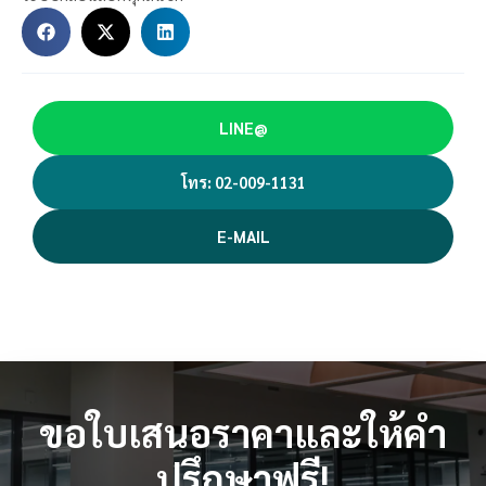
LINE@
โทร: 02-009-1131
E-MAIL
ขอใบเสนอราคาและให้คำ
ปรึกษาฟรี!