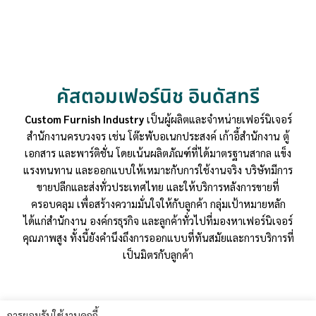
คัสตอมเฟอร์นิช อินดัสทรี
Custom Furnish Industry
เป็นผู้ผลิตและจำหน่ายเฟอร์นิเจอร์
สำนักงานครบวงจร เช่น โต๊ะพับอเนกประสงค์ เก้าอี้สำนักงาน ตู้
เอกสาร และพาร์ติชั่น โดยเน้นผลิตภัณฑ์ที่ได้มาตรฐานสากล แข็ง
แรงทนทาน และออกแบบให้เหมาะกับการใช้งานจริง บริษัทมีการ
ขายปลีกและส่งทั่วประเทศไทย และให้บริการหลังการขายที่
ครอบคลุม เพื่อสร้างความมั่นใจให้กับลูกค้า กลุ่มเป้าหมายหลัก
ได้แก่สำนักงาน องค์กรธุรกิจ และลูกค้าทั่วไปที่มองหาเฟอร์นิเจอร์
คุณภาพสูง ทั้งนี้ยังคำนึงถึงการออกแบบที่ทันสมัยและการบริการที่
เป็นมิตรกับลูกค้า
การยอมรับใช้งานคุกกี้