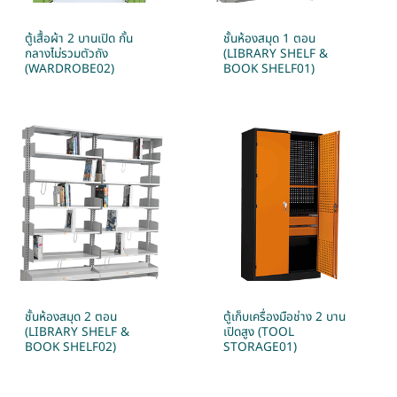
ตู้เสื้อผ้า 2 บานเปิด กั้น
ชั้นห้องสมุด 1 ตอน
กลางไม่รวมตัวถัง
(LIBRARY SHELF &
(WARDROBE02)
BOOK SHELF01)
ชั้นห้องสมุด 2 ตอน
ตู้เก็บเครื่องมือช่าง 2 บาน
(LIBRARY SHELF &
เปิดสูง (TOOL
BOOK SHELF02)
STORAGE01)