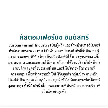
คัสตอมเฟอร์นิช อินดัสทรี
Custom Furnish Industry
เป็นผู้ผลิตและจำหน่ายเฟอร์นิเจอร์
สำนักงานครบวงจร เช่น โต๊ะพับอเนกประสงค์ เก้าอี้สำนักงาน ตู้
เอกสาร และพาร์ติชั่น โดยเน้นผลิตภัณฑ์ที่ได้มาตรฐานสากล แข็ง
แรงทนทาน และออกแบบให้เหมาะกับการใช้งานจริง บริษัทมีการ
ขายปลีกและส่งทั่วประเทศไทย และให้บริการหลังการขายที่
ครอบคลุม เพื่อสร้างความมั่นใจให้กับลูกค้า กลุ่มเป้าหมายหลัก
ได้แก่สำนักงาน องค์กรธุรกิจ และลูกค้าทั่วไปที่มองหาเฟอร์นิเจอร์
คุณภาพสูง ทั้งนี้ยังคำนึงถึงการออกแบบที่ทันสมัยและการบริการที่
เป็นมิตรกับลูกค้า