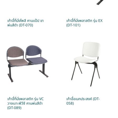
เก้าอี้ที่นั่งโพลี คานเเป๊ป ขา
เก้าอี้ที่นั่งพลาสติก รุ่น EX
พ่นสีดำ (DT-070)
(DT-101)
เก้าอี้ที่นั่งพลาสติก รุ่น VC
เก้าอี้อเนกประสงค์ (DT-
วางเบาะพีวีซี คานพ่นสีดำ
058)
(DT-089)