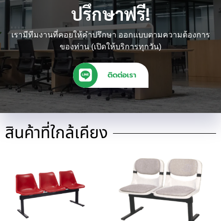
ปรึกษาฟรี!
เรามีทีมงานที่คอยให้คำปรึกษา ออกแบบตามความต้องการ
ของท่าน (เปิดให้บริการทุกวัน)
ติดต่อเรา
สินค้าที่ใกล้เคียง