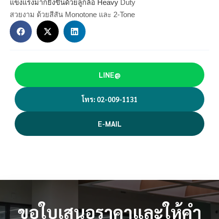
แข็งแรงมากยิ่งขึ้นด้วยลูกล้อ Heavy
Duty
สวยงาม ด้วยสีสัน Monotone และ 2-Tone
LINE@
โทร: 02-009-1131
E-MAIL
ขอใบเสนอราคาและให้คำ