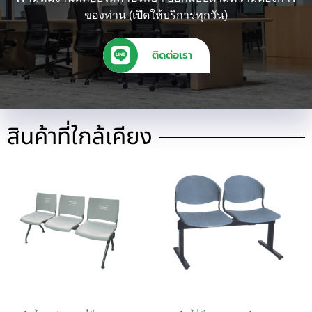
ของท่าน (เปิดให้บริการทุกวัน)
ติดต่อเรา
สินค้าที่ใกล้เคียง