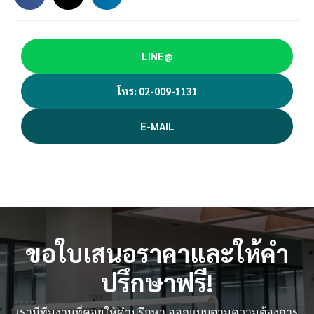
LINE@
โทร: 02-009-1131
E-MAIL
ขอใบเสนอราคาและให้คำ
ปรึกษาฟรี!
เรามีทีมงานที่คอยให้คำปรึกษา ออกแบบตามความต้องการ