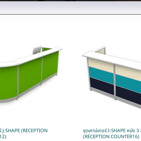
อร์ J-SHAPE (RECEPTION
ชุดเคาน์เตอร์ I-SHAPE หนัง 3 
12)
(RECEPTION COUNTER16)