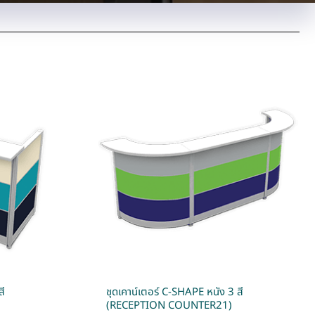
สี
ชุดเคาน์เตอร์ C-SHAPE หนัง 3 สี
(RECEPTION COUNTER21)