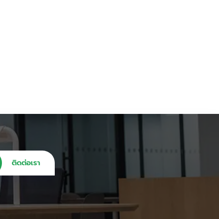
ติดต่อเรา