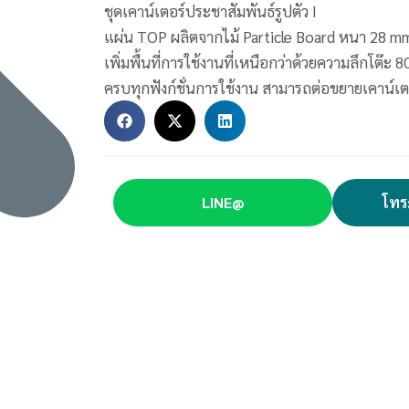
ชุดเคาน์เตอร์ประชาสัมพันธ์รูปตัว I
แผ่น TOP ผลิตจากไม้ Particle Board หนา 28 m
เพิ่มพื้นที่การใช้งานที่เหนือกว่าด้วยความลึกโต๊ะ 8
ครบทุกฟังก์ชั่นการใช้งาน สามารถต่อขยายเคาน์เต
LINE@
โทร