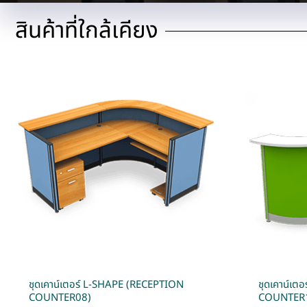
สินค้าที่ใกล้เคียง
ชุดเคาน์เตอร์ L-SHAPE (RECEPTION
ชุดเคาน์เต
COUNTER08)
COUNTER