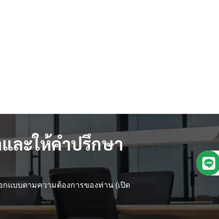
และให้คำปรึกษา
 ออกแบบตามความต้องการของท่าน (เปิด