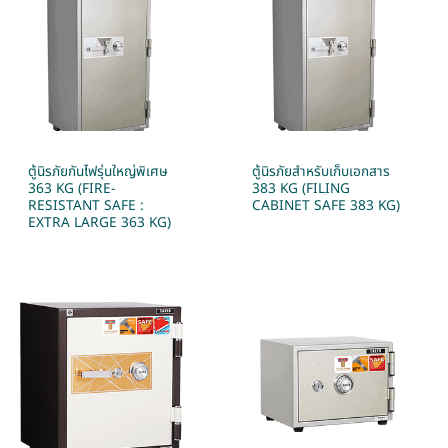
ตู้นิรภัยกันไฟรุ่นใหญ่พิเศษ
ตู้นิรภัยสำหรับเก็บเอกสาร
363 KG (FIRE-
383 KG (FILING
RESISTANT SAFE :
CABINET SAFE 383 KG)
EXTRA LARGE 363 KG)