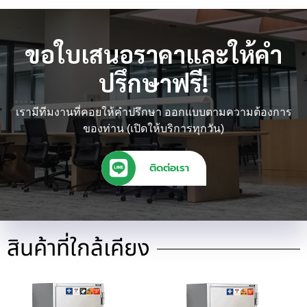
ขอใบเสนอราคาและให้คำ
ปรึกษาฟรี!
เรามีทีมงานที่คอยให้คำปรึกษา ออกแบบตามความต้องการ
ของท่าน (เปิดให้บริการทุกวัน)
ติดต่อเรา
สินค้าที่ใกล้เคียง