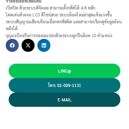
รายละเอียดเพิ่มเติม
เปิดปิด ด้วยระบบดิจิตอล สามารถตั้งรหัสได้ 4-8 หลัก
โดดเด่นด้วยจอ ​LCD ดีไซน์สวย ระบบล็อคใหม่ล่าสุดแข็งแรงขึ้น
ระบบสัญญาณเสียงเตือนเมื่อกดรหัสผิด และสามารถเรียกดูข้อมูลย้อน
หลังได้
กุญแจป้องกันการปลอมแปลงด้วยระบบลูกปืนล็อค 10 ตำแหน่ง
LINE@
โทร: 02-009-1131
E-MAIL