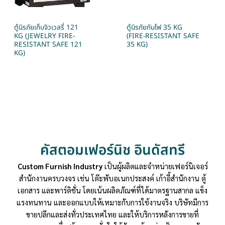
ตู้นิรภัยเก็บจิวเวลรี่ 121
ตู้นิรภัยกันไฟ 35 KG
KG (JEWELRY FIRE-
(FIRE-RESISTANT SAFE
RESISTANT SAFE 121
35 KG)
KG)
คัสตอมเฟอร์นิช อินดัสทรี
Custom Furnish Industry
เป็นผู้ผลิตและจำหน่ายเฟอร์นิเจอร์
สำนักงานครบวงจร เช่น โต๊ะพับอเนกประสงค์ เก้าอี้สำนักงาน ตู้
เอกสาร และพาร์ติชั่น โดยเน้นผลิตภัณฑ์ที่ได้มาตรฐานสากล แข็ง
แรงทนทาน และออกแบบให้เหมาะกับการใช้งานจริง บริษัทมีการ
ขายปลีกและส่งทั่วประเทศไทย และให้บริการหลังการขายที่