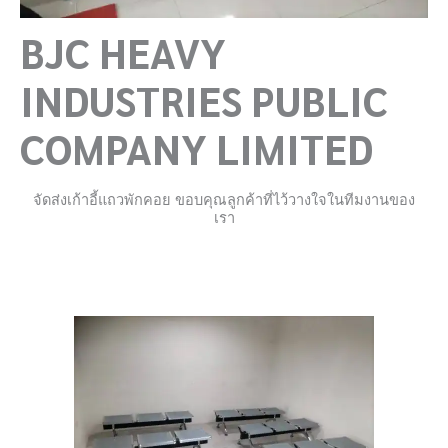
BJC HEAVY
INDUSTRIES PUBLIC
COMPANY LIMITED
จัดส่งเก้าอี้แถวพักคอย ขอบคุณลูกค้าที่ไว้วางใจในทีมงานของ
เรา