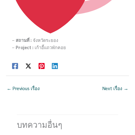
–
สถานที่ :
จังหวัดระยอง
–
Project :
เก้าอี้แถวพักคอย
←
Previous เรื่อง
Next เรื่อง
→
บทความอื่นๆ