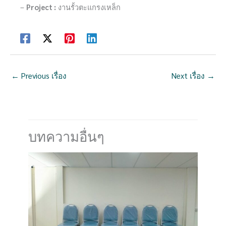
–
Project :
งานรั้วตะแกรงเหล็ก
←
Previous เรื่อง
Next เรื่อง
→
บทความอื่นๆ