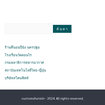
ค้นหา
ร้านที่นอนปีนัง นครปฐม
โรงเรียนวัดดอนไร่
กรมพลาธิการทหารอากาศ
สถาบันเทคโนโลยีไทย-ญี่ปุ่น
บริษัทสโตนฟิสท์
customsfurnish - 2024. All rights reserved.