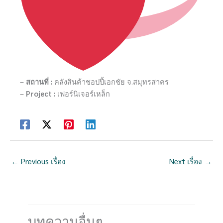
–
สถานที่ :
คลังสินค้าชอปปี้เอกชัย จ.สมุทรสาคร
–
Project :
เฟอร์นิเจอร์เหล็ก
←
Previous เรื่อง
Next เรื่อง
→
บทความอื่นๆ