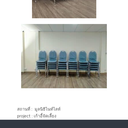
สถานที่ : มูลนิธิไนท์ไลท์
project : เก้าอี้จัดเลี้ยง